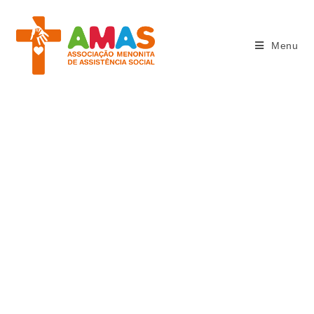
Menu
NOTÍCIAS