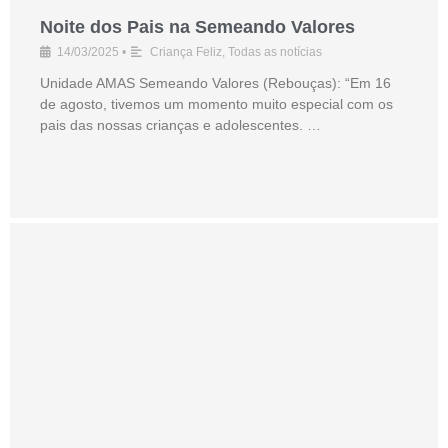
Noite dos Pais na Semeando Valores
14/03/2025
•
Criança Feliz
,
Todas as notícias
Unidade AMAS Semeando Valores (Rebouças): “Em 16
de agosto, tivemos um momento muito especial com os
pais das nossas crianças e adolescentes. …