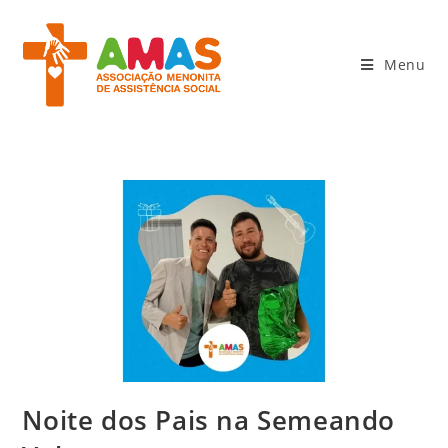
Menu
Noite dos Pais na Semeando