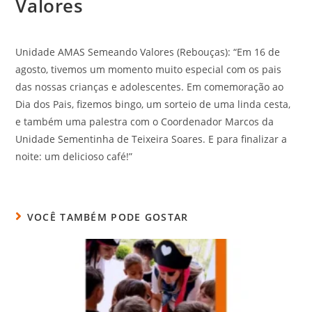
Valores
Unidade AMAS Semeando Valores (Rebouças): “Em 16 de
agosto, tivemos um momento muito especial com os pais
das nossas crianças e adolescentes. Em comemoração ao
Dia dos Pais, fizemos bingo, um sorteio de uma linda cesta,
e também uma palestra com o Coordenador Marcos da
Unidade Sementinha de Teixeira Soares. E para finalizar a
noite: um delicioso café!”
VOCÊ TAMBÉM PODE GOSTAR