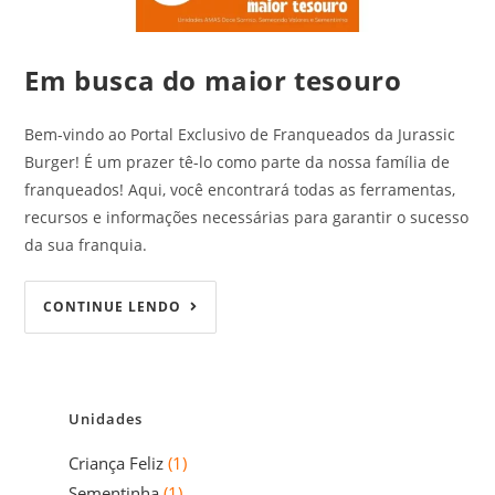
Em busca do maior tesouro
Bem-vindo ao Portal Exclusivo de Franqueados da Jurassic
Burger! É um prazer tê-lo como parte da nossa família de
franqueados! Aqui, você encontrará todas as ferramentas,
recursos e informações necessárias para garantir o sucesso
da sua franquia.
CONTINUE LENDO
Unidades
Criança Feliz
(1)
Sementinha
(1)