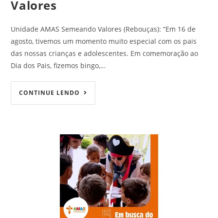
Valores
Unidade AMAS Semeando Valores (Rebouças): “Em 16 de
agosto, tivemos um momento muito especial com os pais
das nossas crianças e adolescentes. Em comemoração ao
Dia dos Pais, fizemos bingo,…
CONTINUE LENDO