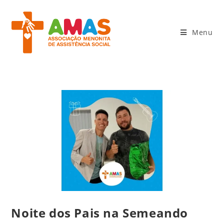
Menu
Noite dos Pais na Semeando